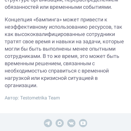
обязанностей или временными событиями.
Концепция «бампинга» может привести к
неэффективному использованию ресурсов, так
как высококвалифицированные сотрудники
тратят свое время и навыки на задачи, которые
могли бы быть выполнены менее опытными
сотрудниками. В то же время, это может быть
временным решением, связанным с
необходимостью справиться с временной
нагрузкой или кризисной ситуацией в
организации.
Автор:
Testometrika Team