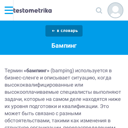
в словарь
Бампинг
Термин
«бампинг»
(bamping) используется в
бизнес-сленге и описывает ситуацию, когда
высококвалифицированные или
высокооплачиваемые специалисты выполняют
задачи, которые на самом деле находятся ниже
их уровня подготовки и квалификации. Это
может быть связано с разными
обстоятельствами, такими как изменения в
структуре организации, перераспределением