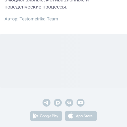
поведенческие процессы.
Автор:
Testometrika Team