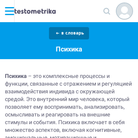
в словарь
Психика
Психика
– это комплексные процессы и
функции, связанные с отражением и регуляцией
взаимодействия индивида с окружающей
средой. Это внутренний мир человека, который
позволяет ему воспринимать, анализировать,
осмысливать и реагировать на внешние
стимулы и события. Психика включает в себя
множество аспектов, включая когнитивные,
эмоциональные, мотивационные и