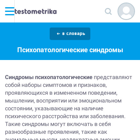
в словарь
Психопатологические синдромы
Синдромы психопатологические
представляют
собой наборы симптомов и признаков,
проявляющихся в измененном поведении,
мышлении, восприятии или эмоциональном
состоянии, указывающие на наличие
психического расстройства или заболевания.
Такие синдромы могут включать в себя
разнообразные проявления, такие как
аномальные мысли, неадекватные эмоции,