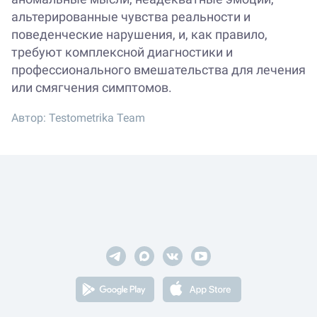
альтерированные чувства реальности и
поведенческие нарушения, и, как правило,
требуют комплексной диагностики и
профессионального вмешательства для лечения
или смягчения симптомов.
Автор:
Testometrika Team