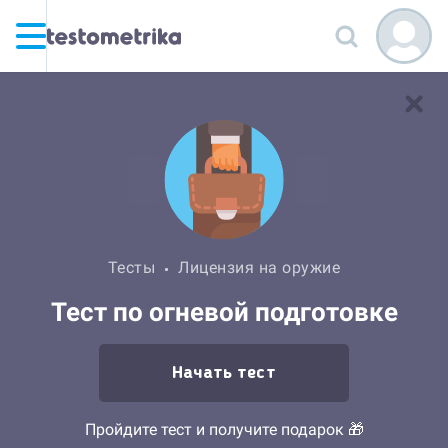
Тесты
Лицензия на оружие
Тест по огневой подготовке
Начать тест
Пройдите тест и получите подарок 🎁