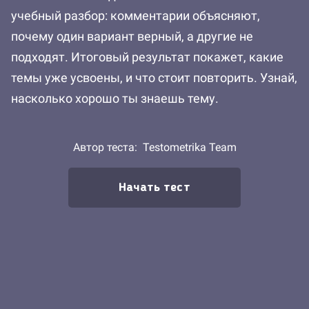
учебный разбор: комментарии объясняют,
почему один вариант верный, а другие не
подходят. Итоговый результат покажет, какие
темы уже усвоены, и что стоит повторить. Узнай,
насколько хорошо ты знаешь тему.
Автор теста:
Testometrika Team
Начать тест