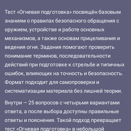
Тест «Огневая подготовка» посвящён базовым
знаниям о правилах безопасного обращения с
оружием, устройстве и работе основных
механизмов, а также основам прицеливания и
ведения огня. Задания помогают проверить
понимание терминов, последовательности
действий при подготовке к стрельбе и типичных
ошибок, влияющих на точность и безопасность.
Формат подходит для самопроверки и
систематизации материала без лишней теории.
Внутри — 25 вопросов с четырьмя вариантами
ответа, а после выбора доступны правильные
ответы и пояснения. Такой подход превращает
тест «Огневая подготовка» в небольшой