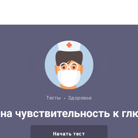
Тесты
Здоровье
 на чувствительность к гл
Начать тест