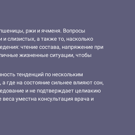
 пшеницы, ржи и ячменя. Вопросы
и слизистых, а также то, насколько
едения: чтение состава, напряжение при
ипичные жизненные ситуации, чтобы
ность тенденций по нескольким
а где на состояние сильнее влияют сон,
следование и не подтверждает целиакию
 веса уместна консультация врача и