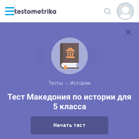
Тесты
История
Тест Македония по истории для
5 класса
Начать тест