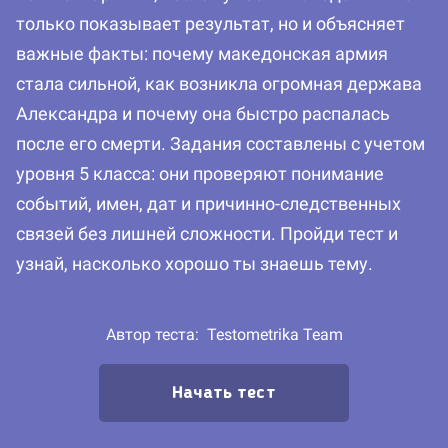
только показывает результат, но и объясняет
важные факты: почему македонская армия
стала сильной, как возникла огромная держава
Александра и почему она быстро распалась
после его смерти. Задания составлены с учетом
уровня 5 класса: они проверяют понимание
событий, имен, дат и причинно-следственных
связей без лишней сложности. Пройди тест и
узнай, насколько хорошо ты знаешь тему.
Автор теста:
Testometrika Team
Начать тест