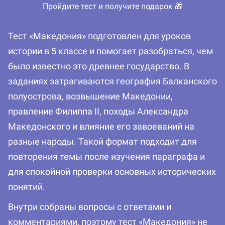
Пройдите тест и получите подарок 🎁
Тест «Македония» подготовлен для уроков
истории в 5 классе и помогает разобраться, чем
было известно это древнее государство. В
заданиях затрагиваются география Балканского
полуострова, возвышение Македонии,
правление Филиппа II, походы Александра
Македонского и влияние его завоеваний на
разные народы. Такой формат подходит для
повторения темы после изучения параграфа и
для спокойной проверки основных исторических
понятий.
Внутри собраны вопросы с ответами и
комментариями, поэтому тест «Македония» не