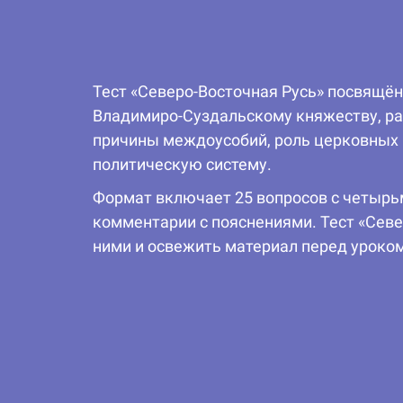
Тест «Северо-Восточная Русь» посвящён
Владимиро-Суздальскому княжеству, ра
причины междоусобий, роль церковных ц
политическую систему.
Формат включает 25 вопросов с четырь
комментарии с пояснениями. Тест «Севе
ними и освежить материал перед уроком