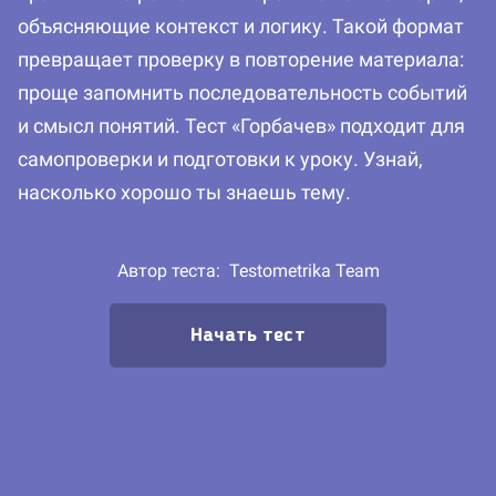
объясняющие контекст и логику. Такой формат
превращает проверку в повторение материала:
проще запомнить последовательность событий
и смысл понятий. Тест «Горбачев» подходит для
самопроверки и подготовки к уроку. Узнай,
насколько хорошо ты знаешь тему.
Автор теста:
Testometrika Team
Начать тест