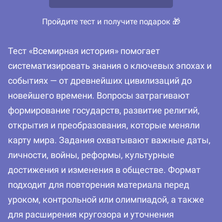
Пройдите тест и получите подарок 🎁
Тест «Всемирная история» помогает
систематизировать знания о ключевых эпохах и
событиях — от древнейших цивилизаций до
новейшего времени. Вопросы затрагивают
формирование государств, развитие религий,
открытия и преобразования, которые меняли
карту мира. Задания охватывают важные даты,
личности, войны, реформы, культурные
достижения и изменения в обществе. Формат
подходит для повторения материала перед
уроком, контрольной или олимпиадой, а также
для расширения кругозора и уточнения