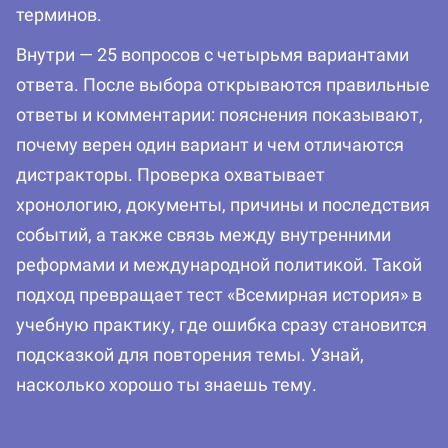
терминов.
Внутри — 25 вопросов с четырьмя вариантами
ответа. После выбора открываются правильные
ответы и комментарии: пояснения показывают,
почему верен один вариант и чем отличаются
дистракторы. Проверка охватывает
хронологию, документы, причины и последствия
событий, а также связь между внутренними
реформами и международной политикой. Такой
подход превращает тест «Всемирная история» в
учебную практику, где ошибка сразу становится
подсказкой для повторения темы. Узнай,
насколько хорошо ты знаешь тему.