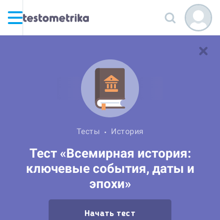
Тесты
История
Тест «Всемирная история:
ключевые события, даты и
эпохи»
Начать тест