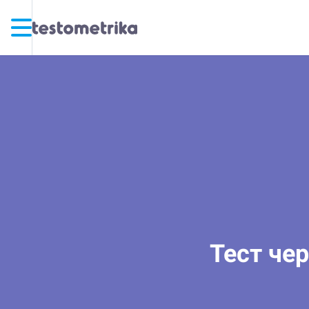
Тест че