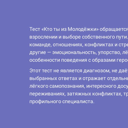
Тест «Кто ты из Молодёжки» обращается
взрослении и выборе собственного пути.
команде, отношениях, конфликтах и стр
другие — эмоциональность, упорство, л
особенности поведения с образами геро
Этот тест не является диагнозом, не да
выбранных ответах и отражает отдельн
лёгкого самопознания, интересного дос
переживаниях, затяжных конфликтах, тр
профильного специалиста.