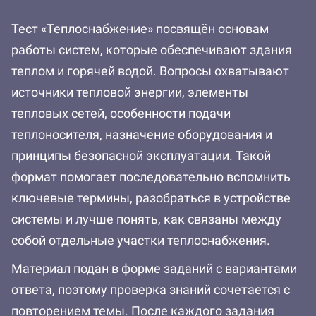
Тест «Теплоснабжение» посвящён основам
работы систем, которые обеспечивают здания
теплом и горячей водой. Вопросы охватывают
источники тепловой энергии, элементы
тепловых сетей, особенности подачи
теплоносителя, назначение оборудования и
принципы безопасной эксплуатации. Такой
формат помогает последовательно вспомнить
ключевые термины, разобраться в устройстве
системы и лучше понять, как связаны между
собой отдельные участки теплоснабжения.
Материал подан в форме заданий с вариантами
ответа, поэтому проверка знаний сочетается с
повторением темы. После каждого задания