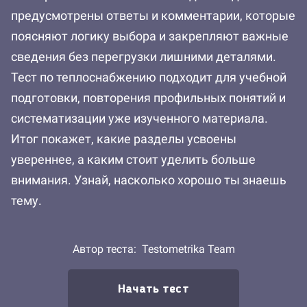
предусмотрены ответы и комментарии, которые
поясняют логику выбора и закрепляют важные
сведения без перегрузки лишними деталями.
Тест по теплоснабжению подходит для учебной
подготовки, повторения профильных понятий и
систематизации уже изученного материала.
Итог покажет, какие разделы усвоены
увереннее, а каким стоит уделить больше
внимания. Узнай, насколько хорошо ты знаешь
тему.
Автор теста:
Testometrika Team
Начать тест