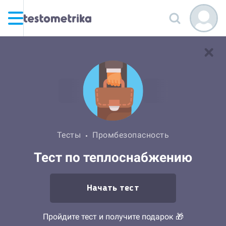
Тесты
Промбезопасность
Тест по теплоснабжению
Начать тест
Пройдите тест и получите подарок 🎁