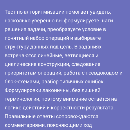
Тест по алгоритмизации помогает увидеть,
насколько уверенно вы формулируете шаги
решения задачи, преобразуете условие в
понятный набор операций и выбираете
структуру данных под цель. В заданиях
встречаются линейные, ветвящиеся и
циклические конструкции, следование
приоритетам операций, работа с псевдокодом и
блок-схемами, разбор типичных ошибок.
Формулировки лаконичны, без лишней
терминологии, поэтому внимание остаётся на
логике действий и корректности результата.
Правильные ответы сопровождаются
комментариями, поясняющими ход