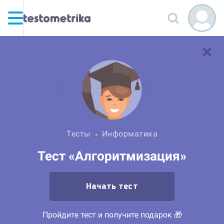
Тесты
Информатика
Тест «Алгоритмизация»
Начать тест
Пройдите тест и получите подарок 🎁