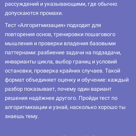
рассуждений и указывающими, где обычно
допускаются промахи.
Тест «Алгоритмизация» подходит для
повторения основ, тренировки пошагового
мышления и проверки владения базовыми
паттернами: разбиение задачи на подзадачи,
инварианты цикла, выбор границ и условий
остановки, проверка крайних случаев. Такой
формат объединяет оценку и обучение: каждый
разбор показывает, почему один вариант
решения надёжнее другого. Пройди тест по
алгоритмизации и узнай, насколько хорошо ты
знаешь тему.