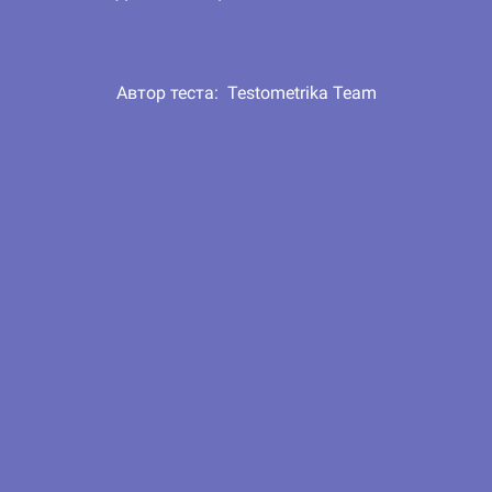
Автор теста:
Testometrika Team