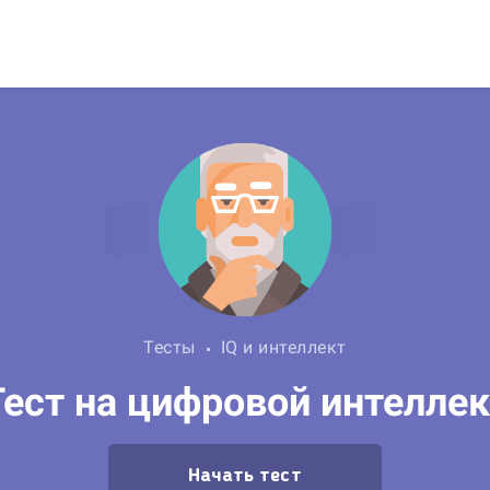
Тесты
IQ и интеллект
Тест на цифровой интеллек
Начать тест