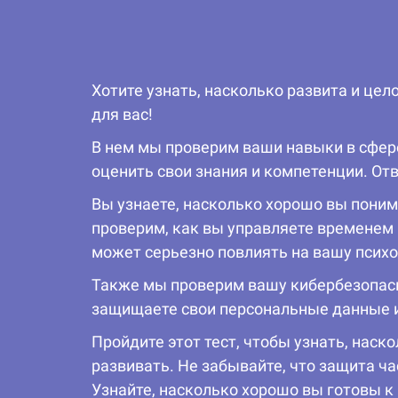
Хотите узнать, насколько развита и це
для вас!
В нем мы проверим ваши навыки в сфер
оценить свои знания и компетенции. От
Вы узнаете, насколько хорошо вы поним
проверим, как вы управляете временем 
может серьезно повлиять на вашу псих
Также мы проверим вашу кибербезопасн
защищаете свои персональные данные и
Пройдите этот тест, чтобы узнать, нас
развивать. Не забывайте, что защита ч
Узнайте, насколько хорошо вы готовы к