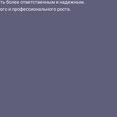
тать более ответственным и надежным.
ого и профессионального роста.