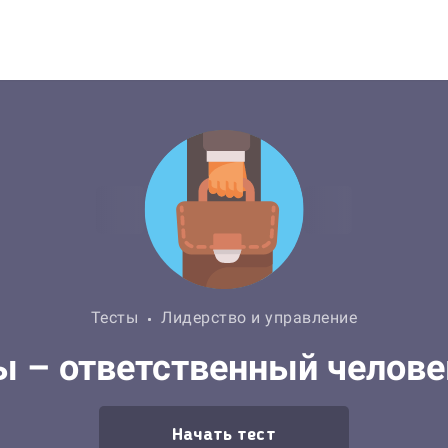
Тесты
Лидерство и управление
ы – ответственный челове
Начать тест