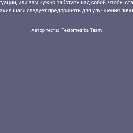
уации, или вам нужно работать над собой, чтобы с
акие шаги следует предпринять для улучшения личн
Автор теста:
Testometrika Team