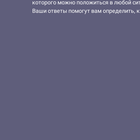
которого можно положиться в любой сит
Ваши ответы помогут вам определить, к