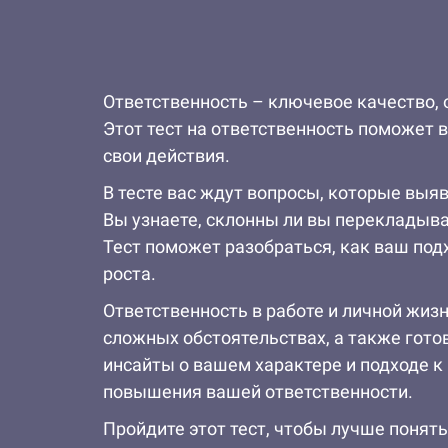
Ответственность – ключевое качество, 
Этот тест на ответственность поможет 
свои действия.
В тесте вас ждут вопросы, которые выя
Вы узнаете, склонны ли вы перекладыват
Тест поможет разобраться, как ваш под
роста.
Ответственность в работе и личной жизн
сложных обстоятельствах, а также гото
инсайты о вашем характере и подходе к
повышения вашей ответственности.
Пройдите этот тест, чтобы лучше понять