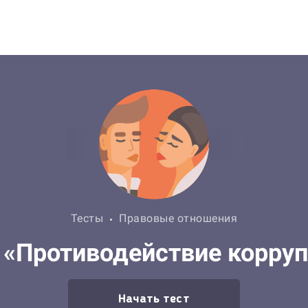
Тесты
Правовые отношения
 «Противодействие корру
Начать тест