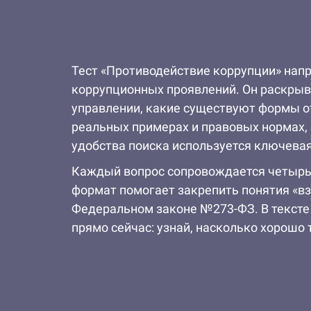
Тест «Противодействие коррупции» нап
коррупционных проявлений. Он раскрыв
управлении, какие существуют формы о
реальных примерах и правовых нормах, 
удобства поиска используется ключевая
Каждый вопрос сопровождается четырьм
формат помогает закрепить понятия «вз
Федеральном законе №273-ФЗ. В тексте
прямо сейчас: узнай, насколько хорошо 