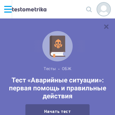
Тесты
ОБЖ
Тест «Аварийные ситуации»:
первая помощь и правильные
действия
Начать тест