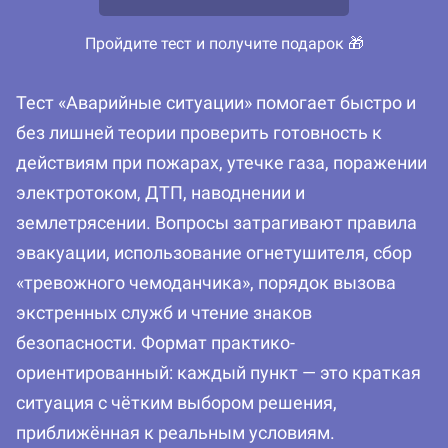
Пройдите тест и получите подарок 🎁
Тест «Аварийные ситуации» помогает быстро и
без лишней теории проверить готовность к
действиям при пожарах, утечке газа, поражении
электротоком, ДТП, наводнении и
землетрясении. Вопросы затрагивают правила
эвакуации, использование огнетушителя, сбор
«тревожного чемоданчика», порядок вызова
экстренных служб и чтение знаков
безопасности. Формат практико-
ориентированный: каждый пункт — это краткая
ситуация с чётким выбором решения,
приближённая к реальным условиям.