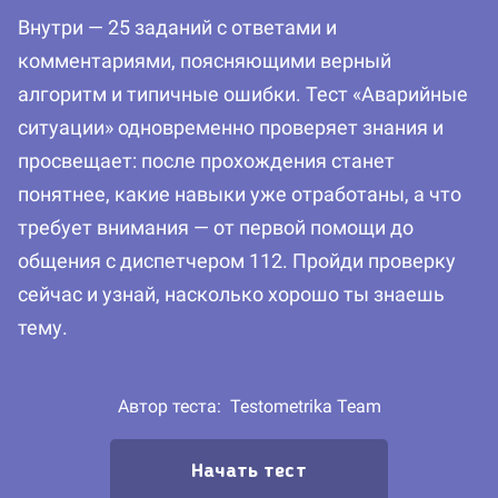
Внутри — 25 заданий с ответами и
комментариями, поясняющими верный
алгоритм и типичные ошибки. Тест «Аварийные
ситуации» одновременно проверяет знания и
просвещает: после прохождения станет
понятнее, какие навыки уже отработаны, а что
требует внимания — от первой помощи до
общения с диспетчером 112. Пройди проверку
сейчас и узнай, насколько хорошо ты знаешь
тему.
Автор теста:
Testometrika Team
Начать тест