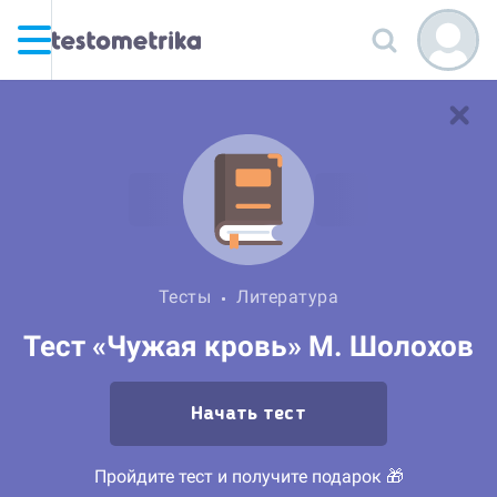
Тесты
Литература
Тест «Чужая кровь» М. Шолохов
Начать тест
Пройдите тест и получите подарок 🎁