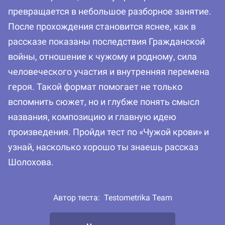
превращается в небольшое разборное занятие.
После прохождения становится яснее, как в
рассказе показаны последствия Гражданской
войны, отношение к чужому и родному, сила
человеческого участия и внутренняя перемена
героя. Такой формат помогает не только
вспомнить сюжет, но и глубже понять смысл
названия, композицию и главную идею
произведения. Пройди тест по «Чужой крови» и
узнай, насколько хорошо ты знаешь рассказ
Шолохова.
Автор теста:
Testometrika Team