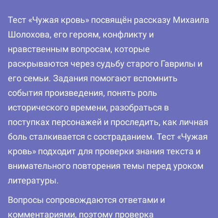
Тест «Чужая кровь» посвящён рассказу Михаила
Шолохова, его героям, конфликту и
нравственным вопросам, которые
раскрываются через судьбу старого Гаврилы и
его семьи. Задания помогают вспомнить
события произведения, понять роль
исторического времени, разобраться в
поступках персонажей и проследить, как личная
боль сталкивается с состраданием. Тест «Чужая
кровь» подходит для проверки знания текста и
внимательного повторения темы перед уроком
литературы.
Вопросы сопровождаются ответами и
комментариями, поэтому проверка