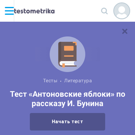
Тесты
Литература
Тест «Антоновские яблоки» по
рассказу И. Бунина
Начать тест