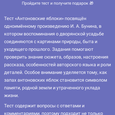
Пройдите тест и получите подарок 🎁
Тест «Антоновские яблоки» посвящён
одноимённому произведению И. А. Бунина, в
котором воспоминания о дворянской усадьбе
соединяются с картинами природы, быта и
уходящего прошлого. Задания помогают
проверить знание сюжета, образов, настроения
рассказа, особенностей авторского языка и роли
деталей. Особое внимание уделяется тому, как
запах антоновских яблок становится символом
памяти, родной земли и утраченного уклада
жизни.
Тест содержит вопросы с ответами и
комментариями, поэтому подходит не только