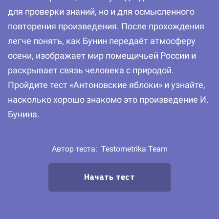
для проверки знаний, но и для осмысленного
повторения произведения. После прохождения
легче понять, как Бунин передаёт атмосферу
осени, изображает мир помещичьей России и
раскрывает связь человека с природой.
Пройдите тест «Антоновские яблоки» и узнайте,
насколько хорошо знакомо это произведение И.
Бунина.
Автор теста:
Testometrika Team
Начать тест