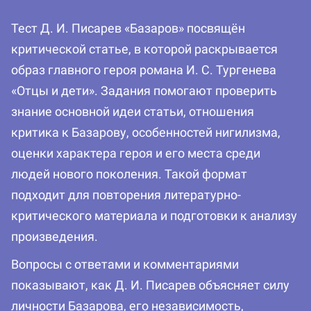
Тест Д. И. Писарев «Базаров» посвящён
критической статье, в которой раскрывается
образ главного героя романа И. С. Тургенева
«Отцы и дети». Задания помогают проверить
знание основной идеи статьи, отношения
критика к Базарову, особенностей нигилизма,
оценки характера героя и его места среди
людей нового поколения. Такой формат
подходит для повторения литературно-
критического материала и подготовки к анализу
произведения.
Вопросы с ответами и комментариями
показывают, как Д. И. Писарев объясняет силу
личности Базарова, его независимость,