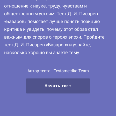
отношение к науке, труду, чувствам и
общественным устоям. Тест Д. И. Писарев
«Базаров» помогает лучше понять позицию
критика и увидеть, почему этот образ стал
важным для споров о героях эпохи. Пройдите
тест Д. И. Писарев «Базаров» и узнайте,
насколько хорошо вы знаете тему.
Автор теста:
Testometrika Team
Начать тест