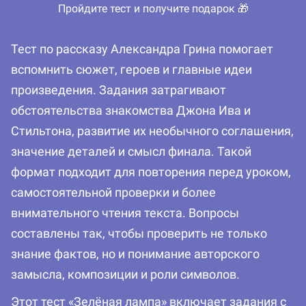
Пройдите тест и получите подарок 🎁
Тест по рассказу Александра Грина помогает
вспомнить сюжет, героев и главные идеи
произведения. Задания затрагивают
обстоятельства знакомства Джона Ива и
Стильтона, развитие их необычного соглашения,
значение деталей и смысл финала. Такой
формат подходит для повторения перед уроком,
самостоятельной проверки и более
внимательного чтения текста. Вопросы
составлены так, чтобы проверить не только
знание фактов, но и понимание авторского
замысла, композиции и роли символов.
Этот тест «Зелёная лампа» включает задания с