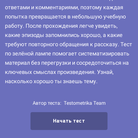
ответами и комментариями, поэтому каждая
попытка превращается в небольшую учебную
работу. После прохождения легче увидеть,
какие эпизоды запомнились хорошо, а какие
требуют повторного обращения к рассказу. Тест
по зелёной лампе помогает систематизировать
материал без перегрузки и сосредоточиться на
ключевых смыслах произведения. Узнай,
насколько хорошо ты знаешь тему.
Автор теста:
Testometrika Team
Начать тест