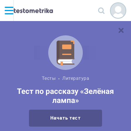
Тесты
Литература
Тест по рассказу «Зелёная
лампа»
Начать тест