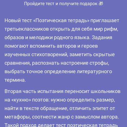
Пройдите тест и получите подарок 🎁
Новый тест «Поэтическая тетрадь» приглашает
третьеклассников открыть для себя мир рифм,
образов и мелодики родного языка. Задания
помогают вспомнить авторов и героев
изученных стихотворений, заметить скрытые
сравнения, распознать настроение строфы,
выбрать точное определение литературного
термина.
Вторая часть испытания переносит школьников
на «кухню» поэтов: нужно определить размер,
найти в тексте обращение, отличить эпитет от
метафоры, соотнести жанр с замыслом автора.
Такой подход делает тест поэтическая тетрадь