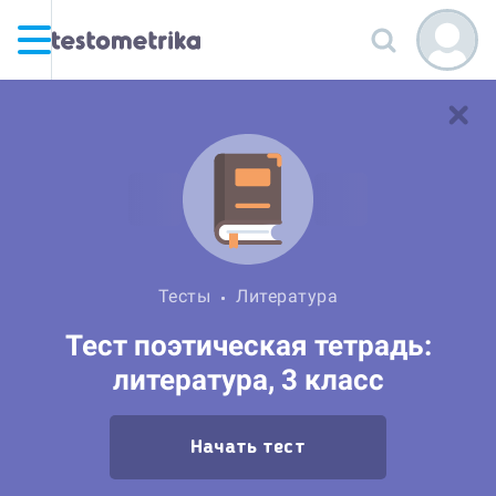
Тесты
Литература
Тест поэтическая тетрадь:
литература, 3 класс
Начать тест