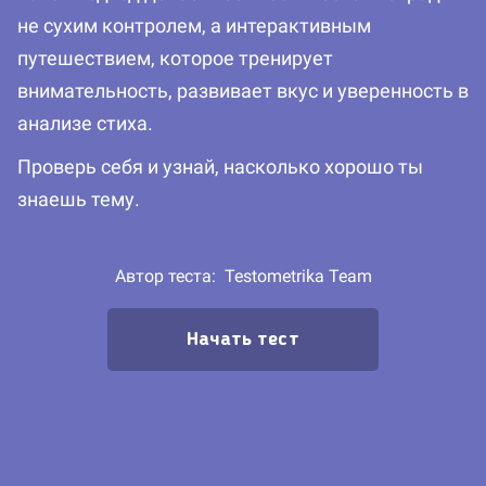
не сухим контролем, а интерактивным
путешествием, которое тренирует
внимательность, развивает вкус и уверенность в
анализе стиха.
Проверь себя и узнай, насколько хорошо ты
знаешь тему.
Автор теста:
Testometrika Team
Начать тест