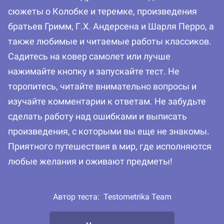
сюжеты о Колобке и теремке, произведения
братьев Гримм, Г.Х. Андерсена и Шарля Перро, а
также любимые и читаемые работы классиков.
Садитесь на ковер самолет или лучше
нажимайте кнопку и запускайте тест. Не
торопитесь, читайте внимательно вопросы и
изучайте комментарии к ответам. Не забудьте
сделать работу над ошибками и выписать
произведения, с которыми вы еще не знакомы.
Приятного путешествия в мир, где исполняются
любые желания и оживают предметы!
Автор теста:
Testometrika Team