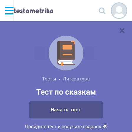
Тесты
Литература
Тест по сказкам
Начать тест
Пройдите тест и получите подарок 🎁