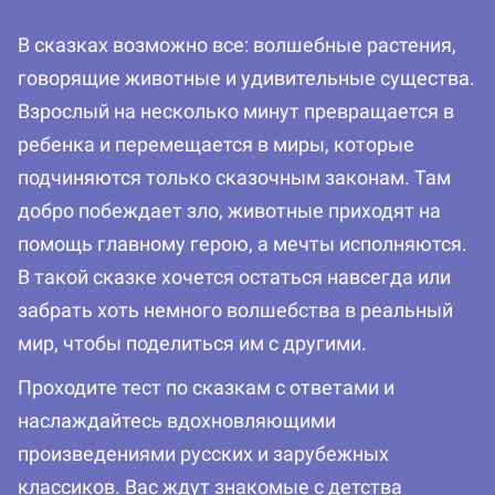
В сказках возможно все: волшебные растения,
говорящие животные и удивительные существа.
Взрослый на несколько минут превращается в
ребенка и перемещается в миры, которые
подчиняются только сказочным законам. Там
добро побеждает зло, животные приходят на
помощь главному герою, а мечты исполняются.
В такой сказке хочется остаться навсегда или
забрать хоть немного волшебства в реальный
мир, чтобы поделиться им с другими.
Проходите тест по сказкам с ответами и
наслаждайтесь вдохновляющими
произведениями русских и зарубежных
классиков. Вас ждут знакомые с детства