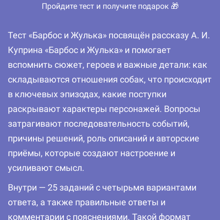
Пройдите тест и получите подарок 🎁
Тест «Барбос и Жулька» посвящён рассказу А. И.
Куприна «Барбос и Жулька» и помогает
вспомнить сюжет, героев и важные детали: как
складываются отношения собак, что происходит
в ключевых эпизодах, какие поступки
раскрывают характеры персонажей. Вопросы
затрагивают последовательность событий,
причины решений, роль описаний и авторские
приёмы, которые создают настроение и
усиливают смысл.
Внутри — 25 заданий с четырьмя вариантами
ответа, а также правильные ответы и
комментарии с пояснениями. Такой формат