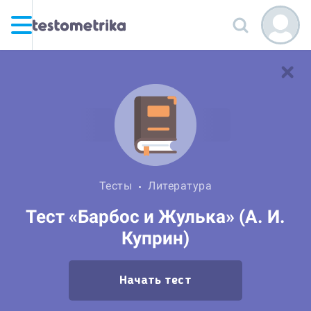
Тесты
Литература
Тест «Барбос и Жулька» (А. И.
Куприн)
Начать тест