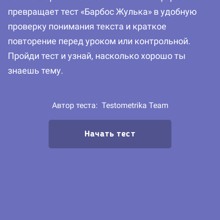
превращает тест «Барбос Жулька» в удобную
проверку понимания текста и краткое
повторение перед уроком или контрольной.
Пройди тест и узнай, насколько хорошо ты
знаешь тему.
Автор теста:
Testometrika Team
Начать тест