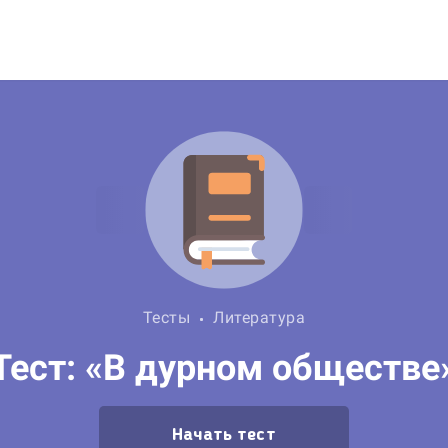
Тесты
Литература
Тест: «В дурном обществе
Начать тест