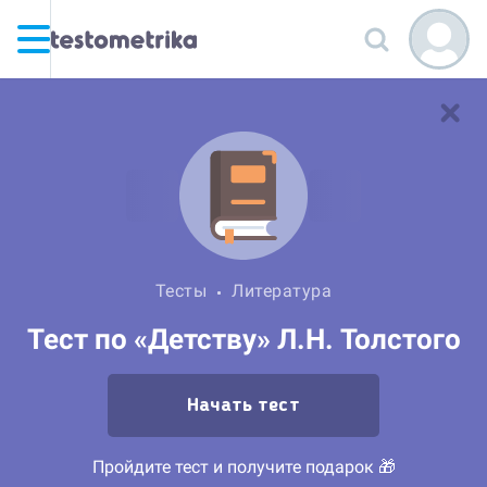
Тесты
Литература
Тест по «Детству» Л.Н. Толстого
Начать тест
Пройдите тест и получите подарок 🎁