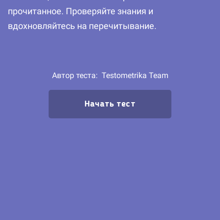
прочитанное. Проверяйте знания и
вдохновляйтесь на перечитывание.
Автор теста:
Testometrika Team
Начать тест