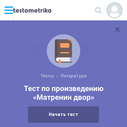
Тесты
Литература
Тест по произведению
«Матренин двор»
Начать тест