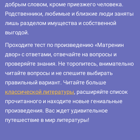
добрым словом, кроме приезжего человека.
Родственники, любимые и близкие люди заняты
лишь разделом имущества и собственной
выгодой.
Проходите тест по произведению «Матренин
двор» с ответами, отвечайте на вопросы и
проверяйте знания. Не торопитесь, внимательно
читайте вопросы и не спешите выбирать
правильный вариант. Читайте больше
классической литературы
, расширяйте список
прочитанного и находите новые гениальные
произведения. Вас ждет удивительное
путешествие в мир литературы!