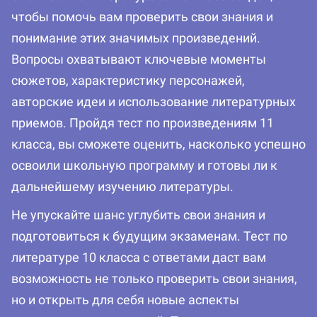
чтобы помочь вам проверить свои знания и
понимание этих значимых произведений.
Вопросы охватывают ключевые моменты
сюжетов, характеристику персонажей,
авторские идеи и использование литературных
приемов. Пройдя тест по произведениям 11
класса, вы сможете оценить, насколько успешно
освоили школьную программу и готовы ли к
дальнейшему изучению литературы.
Не упускайте шанс углубить свои знания и
подготовиться к будущим экзаменам. Тест по
литературе 10 класса с ответами даст вам
возможность не только проверить свои знания,
но и открыть для себя новые аспекты