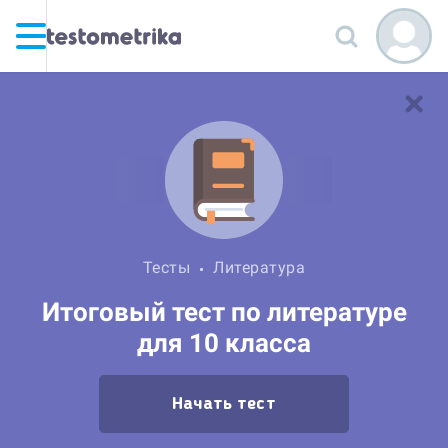
Тесты
Литература
Итоговый тест по литературе
для 10 класса
Начать тест