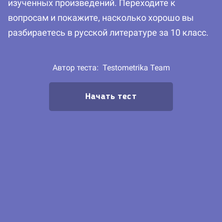
изученных произведений. Переходите к
вопросам и покажите, насколько хорошо вы
разбираетесь в русской литературе за 10 класс.
Автор теста:
Testometrika Team
Начать тест