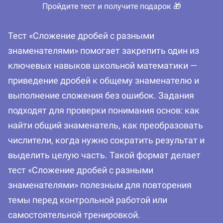
Пройдите тест и получите подарок 🎁
Тест «Сложение дробей с разными
знаменателями» помогает закрепить один из
ключевых навыков школьной математики —
приведение дробей к общему знаменателю и
выполнение сложения без ошибок. Задания
подходят для проверки понимания основ: как
найти общий знаменатель, как преобразовать
числители, когда нужно сократить результат и
выделить целую часть. Такой формат делает
тест «Сложение дробей с разными
знаменателями» полезным для повторения
темы перед контрольной работой или
самостоятельной тренировкой.