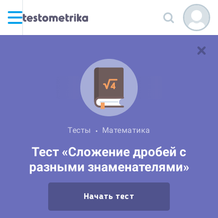
Тесты
Математика
Тест «Сложение дробей с
разными знаменателями»
Начать тест