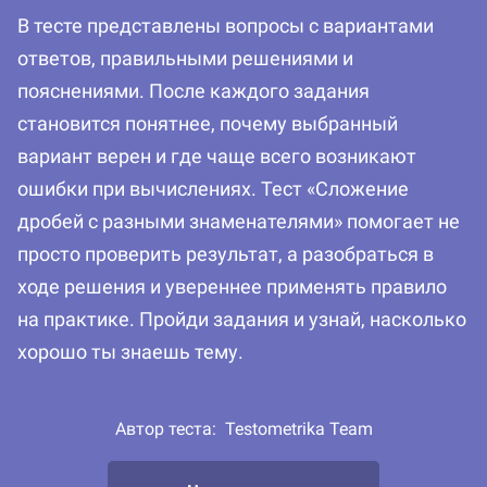
В тесте представлены вопросы с вариантами
ответов, правильными решениями и
пояснениями. После каждого задания
становится понятнее, почему выбранный
вариант верен и где чаще всего возникают
ошибки при вычислениях. Тест «Сложение
дробей с разными знаменателями» помогает не
просто проверить результат, а разобраться в
ходе решения и увереннее применять правило
на практике. Пройди задания и узнай, насколько
хорошо ты знаешь тему.
Автор теста:
Testometrika Team