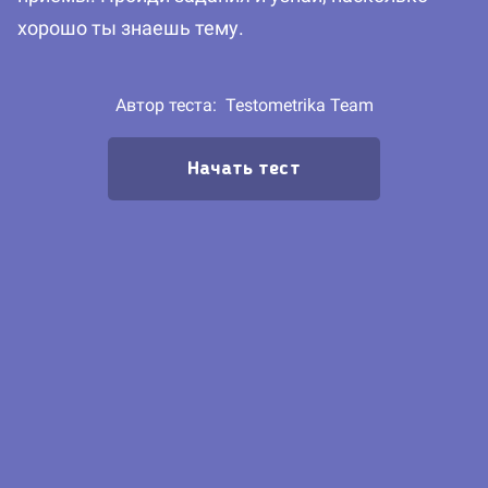
хорошо ты знаешь тему.
Автор теста:
Testometrika Team
Начать тест