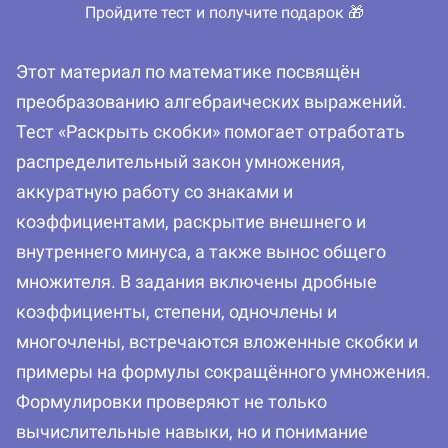
Пройдите тест и получите подарок 🎁
Этот материал по математике посвящён
преобразованию алгебраических выражений.
Тест «Раскрыть скобки» помогает отработать
распределительный закон умножения,
аккуратную работу со знаками и
коэффициентами, раскрытие внешнего и
внутреннего минуса, а также вынос общего
множителя. В задания включены дробные
коэффициенты, степени, одночлены и
многочлены, встречаются вложенные скобки и
примеры на формулы сокращённого умножения.
Формулировки проверяют не только
вычислительные навыки, но и понимание