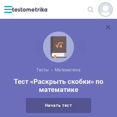
Тесты
Математика
Тест «Раскрыть скобки» по
математике
Начать тест