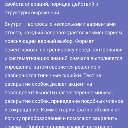
свойств операций, порядка действий и
структуры выражений.
Внутри — вопросы с несколькими вариантами
ответа, каждый сопровождается комментарием,
поясняющим верный выбор. Формат
ориентирован на тренировку перед контрольной
и систематизацию знаний: сначала выполняется
упрощение, затем сверяется решение и
разбираются типичные ошибки. Тест на
раскрытие скобок делает акцент на
последовательности шагов: перенос минуса,
раскрытие скобок, приведение подобных членов
и сокращение. Комментарии кратко объясняют
логику преобразований и помогают закрепить
приёмы. Пройди задания и узнай, насколько