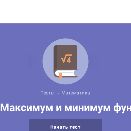
Тесты
Математика
«Максимум и минимум фу
Начать тест