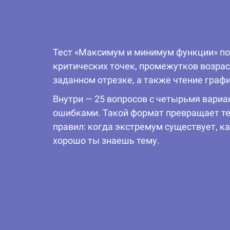
Тест «Максимум и минимум функции» по
критических точек, промежутков возрас
заданном отрезке, а также чтение граф
Внутри — 25 вопросов с четырьмя вари
ошибками. Такой формат превращает те
правил: когда экстремум существует, к
хорошо ты знаешь тему.