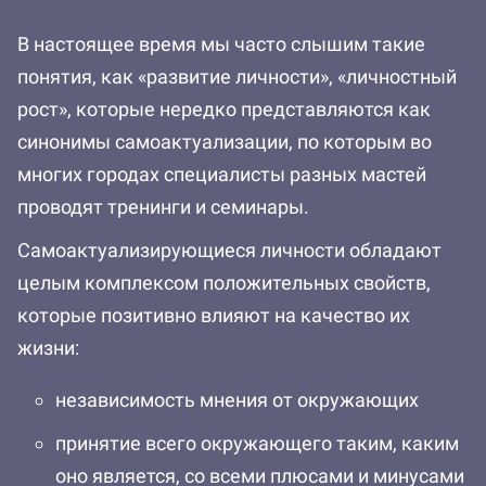
В настоящее время мы часто слышим такие
понятия, как «развитие личности», «личностный
рост», которые нередко представляются как
синонимы самоактуализации, по которым во
многих городах специалисты разных мастей
проводят тренинги и семинары.
Самоактуализирующиеся личности обладают
целым комплексом положительных свойств,
которые позитивно влияют на качество их
жизни:
независимость мнения от окружающих
принятие всего окружающего таким, каким
оно является, со всеми плюсами и минусами