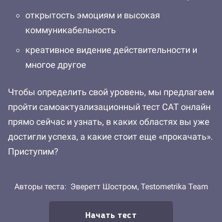
открытость эмоциям и высокая
коммуникабельность
креативное видение действительности и
многое другое
Чтобы определить свой уровень, мы предлагаем
пройти самоактуализационный тест САТ онлайн
прямо сейчас и узнать, в каких областях вы уже
достигли успеха, а какие стоит еще «прокачать».
Приступим?
Авторы теста:
Эверетт Шостром,
Testometrika Team
Начать тест