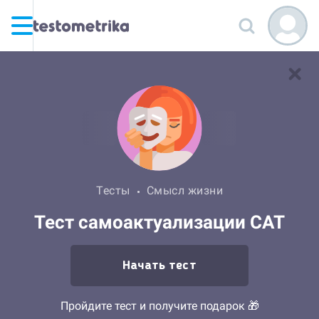
Тесты
Смысл жизни
Тест самоактуализации САТ
Начать тест
Пройдите тест и получите подарок 🎁