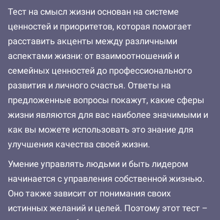
Тест на смысл жизни основан на системе
ценностей и приоритетов, которая помогает
расставить акценты между различными
аспектами жизни: от взаимоотношений и
семейных ценностей до профессионального
развития и личного счастья. Ответы на
предложенные вопросы покажут, какие сферы
жизни являются для вас наиболее значимыми и
как вы можете использовать это знание для
улучшения качества своей жизни.
Умение управлять людьми и быть лидером
начинается с управления собственной жизнью.
Оно также зависит от понимания своих
истинных желаний и целей. Поэтому этот тест –