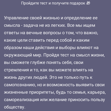
Пройдите тест и получите подарок 🎁
Управление своей жизнью и определение ее
смысла - задача не из легких. Все мы ищем
ответы на вечные вопросы о том, что важно,
какие цели ставить перед собой и каким
образом наши действия и выборы влияют на
окружающий мир. Пройдя тест на смысл жизни,
вы сможете глубже понять себя, свои
стремления и то, как вы можете влиять на
жизнь других людей. Это не только путь к
самопознанию, но и возможность выявить свои
жизненные приоритеты, будь то семья, карьера,
самореализация или желание приносить пользу
обществу.