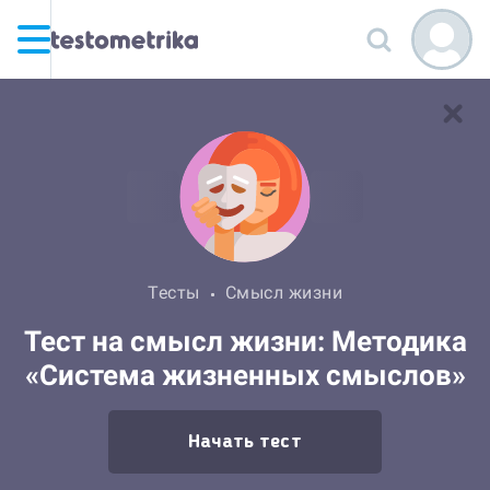
Тесты
Смысл жизни
Тест на смысл жизни: Методика
«Система жизненных смыслов»
Начать тест