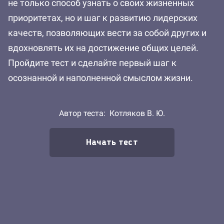
не только способ узнать о своих жизненных
приоритетах, но и шаг к развитию лидерских
качеств, позволяющих вести за собой других и
вдохновлять их на достижение общих целей.
Пройдите тест и сделайте первый шаг к
осознанной и наполненной смыслом жизни.
Автор теста:
Котляков В. Ю.
Начать тест