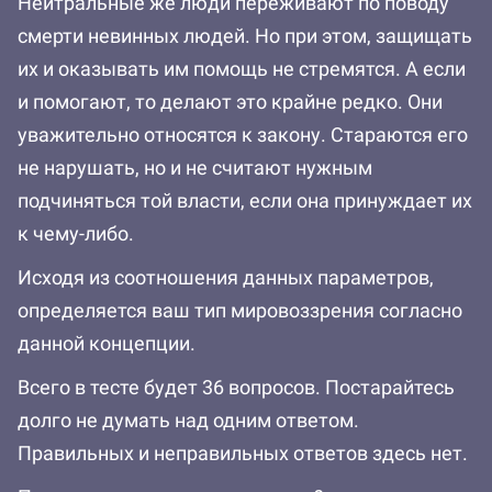
Нейтральные же люди переживают по поводу
смерти невинных людей. Но при этом, защищать
их и оказывать им помощь не стремятся. А если
и помогают, то делают это крайне редко. Они
уважительно относятся к закону. Стараются его
не нарушать, но и не считают нужным
подчиняться той власти, если она принуждает их
к чему-либо.
Исходя из соотношения данных параметров,
определяется ваш тип мировоззрения согласно
данной концепции.
Всего в тесте будет 36 вопросов. Постарайтесь
долго не думать над одним ответом.
Правильных и неправильных ответов здесь нет.