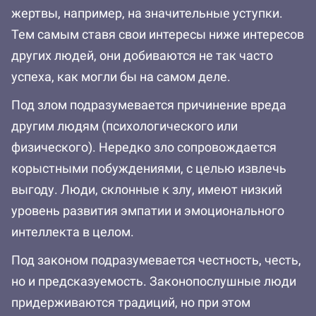
жертвы, например, на значительные уступки.
Тем самым ставя свои интересы ниже интересов
других людей, они добиваются не так часто
успеха, как могли бы на самом деле.
Под злом подразумевается причинение вреда
другим людям (психологического или
физического). Нередко зло сопровождается
корыстными побуждениями, с целью извлечь
выгоду. Люди, склонные к злу, имеют низкий
уровень развития эмпатии и эмоционального
интеллекта в целом.
Под законом подразумевается честность, честь,
но и предсказуемость. Законопослушные люди
придерживаются традиций, но при этом