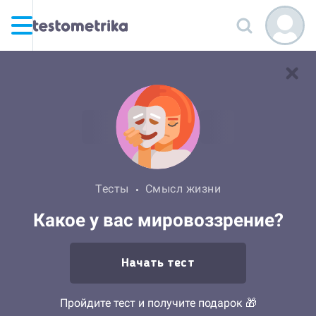
Тесты
Смысл жизни
Какое у вас мировоззрение?
Начать тест
Пройдите тест и получите подарок 🎁