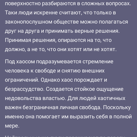
поверхностно разбираются в сложных вопросах.
Таки люди искренне считают, что только в
законопослушном обществе можно полагаться
друг на друга и принимать верные решения.
Принимая решения, опираются на то, что
должно, а не то, что они хотят или не хотят.
Под хаосом подразумевается стремление
человека к свободе и снятию внешних
ограничений. Однако хаос порождает и
безрассудство. Создается стойкое ощущение
недовольства властью. Для людей хаотичных
важен безграничная личная свобода. Поскольку
именно она помогает им выразить себя в полной
мере.