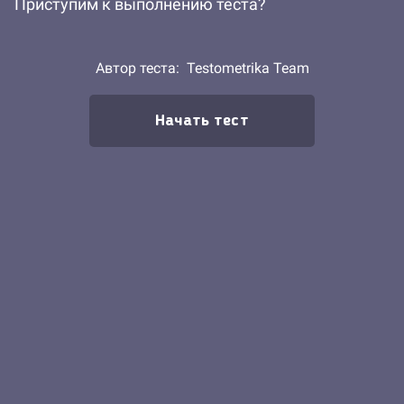
Приступим к выполнению теста?
Автор теста:
Testometrika Team
Начать тест