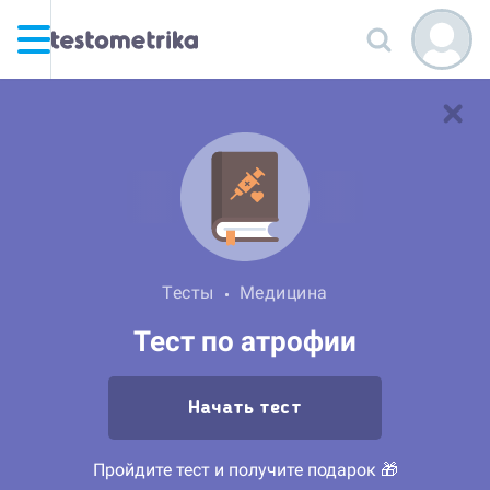
Тесты
Медицина
Тест по атрофии
Начать тест
Пройдите тест и получите подарок 🎁