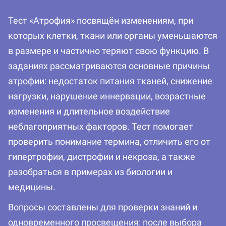
Тест «Атрофия» посвящён изменениям, при
которых клетки, ткани или органы уменьшаются
в размере и частично теряют свою функцию. В
заданиях рассматриваются основные причины
атрофии: недостаток питания тканей, снижение
нагрузки, нарушение иннервации, возрастные
изменения и длительное воздействие
неблагоприятных факторов. Тест помогает
проверить понимание термина, отличить его от
гипертрофии, дистрофии и некроза, а также
разобраться в примерах из биологии и
медицины.
Вопросы составлены для проверки знаний и
одновременного просвещения: после выбора