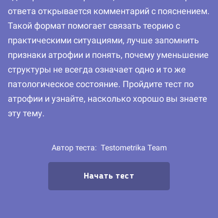
ответа открывается комментарий с пояснением.
Такой формат помогает связать теорию с
практическими ситуациями, лучше запомнить
признаки атрофии и понять, почему уменьшение
структуры не всегда означает одно и то же
патологическое состояние. Пройдите тест по
атрофии и узнайте, насколько хорошо вы знаете
эту тему.
Автор теста:
Testometrika Team
Начать тест