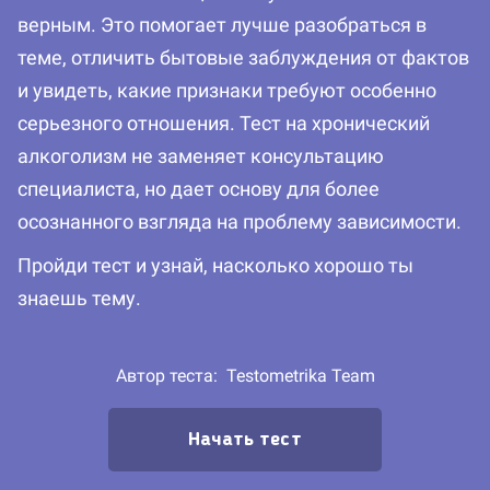
верным. Это помогает лучше разобраться в
теме, отличить бытовые заблуждения от фактов
и увидеть, какие признаки требуют особенно
серьезного отношения. Тест на хронический
алкоголизм не заменяет консультацию
специалиста, но дает основу для более
осознанного взгляда на проблему зависимости.
Пройди тест и узнай, насколько хорошо ты
знаешь тему.
Автор теста:
Testometrika Team
Начать тест