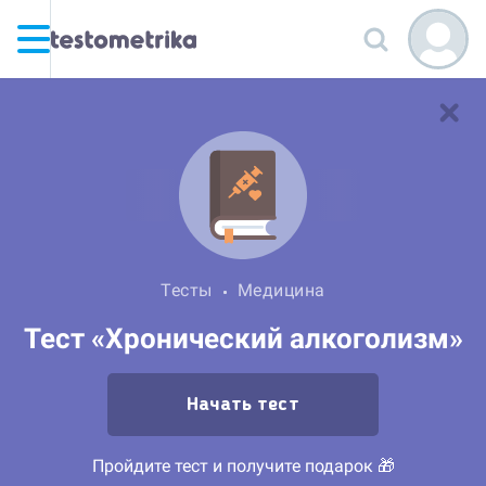
Тесты
Медицина
Тест «Хронический алкоголизм»
Начать тест
Пройдите тест и получите подарок 🎁