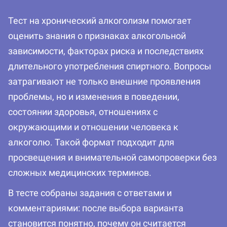
Тест на хронический алкоголизм помогает
оценить знания о признаках алкогольной
зависимости, факторах риска и последствиях
длительного употребления спиртного. Вопросы
затрагивают не только внешние проявления
проблемы, но и изменения в поведении,
состоянии здоровья, отношениях с
окружающими и отношении человека к
алкоголю. Такой формат подходит для
просвещения и внимательной самопроверки без
сложных медицинских терминов.
В тесте собраны задания с ответами и
комментариями: после выбора варианта
становится понятно, почему он считается