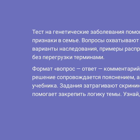
Тест на генетические заболевания помог
признаки в семье. Вопросы охватывают
варианты наследования, примеры распр
без перегрузки терминами.
Формат «вопрос — ответ — комментарий»
решение сопровождается пояснением, а 
учебника. Задания затрагивают скрининг
помогает закрепить логику темы. Узнай