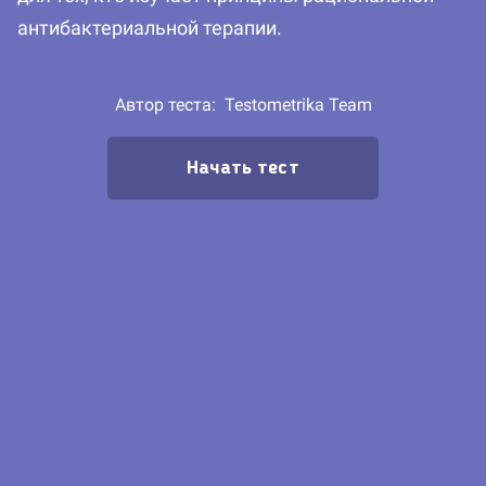
антибактериальной терапии.
Автор теста:
Testometrika Team
Начать тест