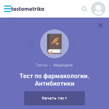
Тесты
Медицина
Тест по фармакологии.
Антибиотики
Начать тест