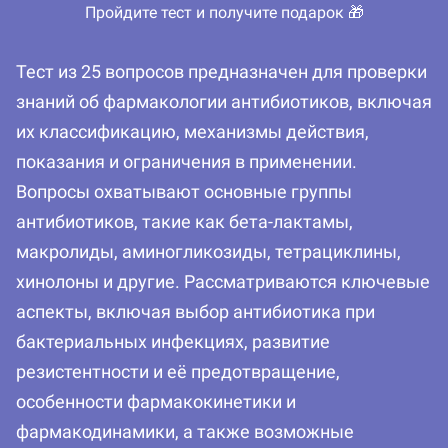
Пройдите тест и получите подарок 🎁
Тест из 25 вопросов предназначен для проверки
знаний об фармакологии антибиотиков, включая
их классификацию, механизмы действия,
показания и ограничения в применении.
Вопросы охватывают основные группы
антибиотиков, такие как бета-лактамы,
макролиды, аминогликозиды, тетрациклины,
хинолоны и другие. Рассматриваются ключевые
аспекты, включая выбор антибиотика при
бактериальных инфекциях, развитие
резистентности и её предотвращение,
особенности фармакокинетики и
фармакодинамики, а также возможные