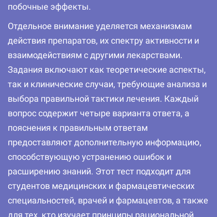
побочные эффекты.
Отдельное внимание уделяется механизмам
действия препаратов, их спектру активности и
взаимодействиям с другими лекарствами.
Задания включают как теоретические аспекты,
так и клинические случаи, требующие анализа и
выбора правильной тактики лечения. Каждый
вопрос содержит четыре варианта ответа, а
пояснения к правильным ответам
предоставляют дополнительную информацию,
способствующую устранению ошибок и
расширению знаний. Этот тест подходит для
студентов медицинских и фармацевтических
специальностей, врачей и фармацевтов, а также
для тех, кто изучает принципы рациональной