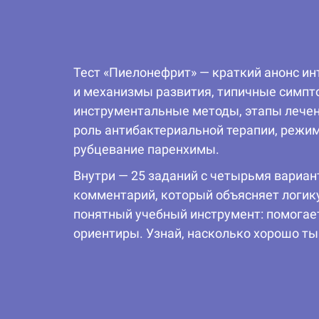
Тест «Пиелонефрит» — краткий анонс ин
и механизмы развития, типичные симпто
инструментальные методы, этапы лечен
роль антибактериальной терапии, режи
рубцевание паренхимы.
Внутри — 25 заданий с четырьмя вариа
комментарий, который объясняет логик
понятный учебный инструмент: помогае
ориентиры. Узнай, насколько хорошо ты