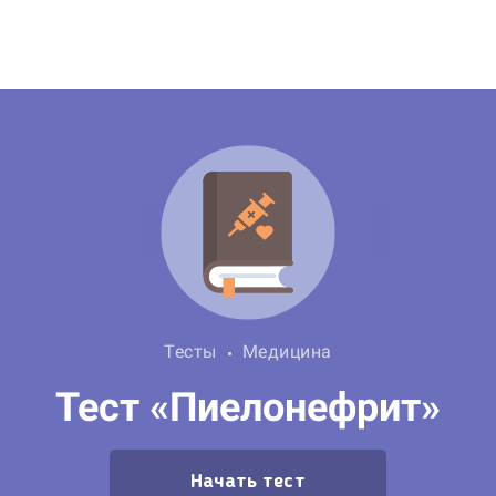
Тесты
Медицина
Тест «Пиелонефрит»
Начать тест