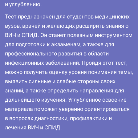
и углублению.
Тест предназначен для студентов медицинских
вузов, врачей и желающих расширить знания о
ВИЧ и СПИД. Он станет полезным инструментом
для подготовки к экзаменам, а также для
профессионального развития в области
инфекционных заболеваний. Пройдя этот тест,
можно получить оценку уровня понимания темы,
выявить сильные и слабые стороны своих
знаний, а также определить направления для
дальнейшего изучения. Углубленное освоение
материала поможет уверенно ориентироваться
в вопросах диагностики, профилактики и
лечения ВИЧ и СПИД.