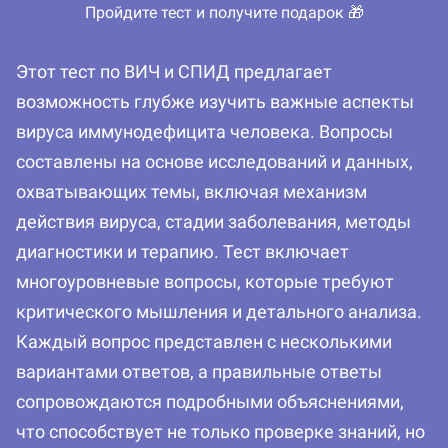
Пройдите тест и получите подарок 🎁
Этот тест по ВИЧ и СПИД предлагает
возможность глубже изучить важные аспекты
вируса иммунодефицита человека. Вопросы
составлены на основе исследований и данных,
охватывающих темы, включая механизм
действия вируса, стадии заболевания, методы
диагностики и терапию. Тест включает
многоуровневые вопросы, которые требуют
критического мышления и детального анализа.
Каждый вопрос представлен с несколькими
вариантами ответов, а правильные ответы
сопровождаются подробными объяснениями,
что способствует не только проверке знаний, но