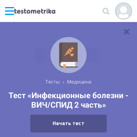
Тесты
Медицина
Тест «Инфекционные болезни -
ВИЧ/СПИД 2 часть»
Начать тест