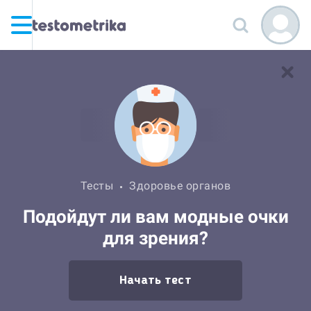
Тесты
Здоровье органов
Подойдут ли вам модные очки
для зрения?
Начать тест