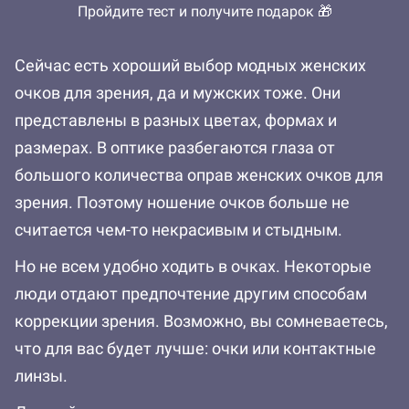
Пройдите тест и получите подарок 🎁
Сейчас есть хороший выбор модных женских
очков для зрения, да и мужских тоже. Они
представлены в разных цветах, формах и
размерах. В оптике разбегаются глаза от
большого количества оправ женских очков для
зрения. Поэтому ношение очков больше не
считается чем-то некрасивым и стыдным.
Но не всем удобно ходить в очках. Некоторые
люди отдают предпочтение другим способам
коррекции зрения. Возможно, вы сомневаетесь,
что для вас будет лучше: очки или контактные
линзы.