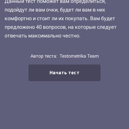
Данный тест поможет вам определиться,
подойдут ли вам очки, будет ли вам в них
комфортно и стоит ли их покупать. Вам будет
предложено 40 вопросов, на которые следует
отвечать максимально честно.
Автор теста:
Testometrika Team
Начать тест