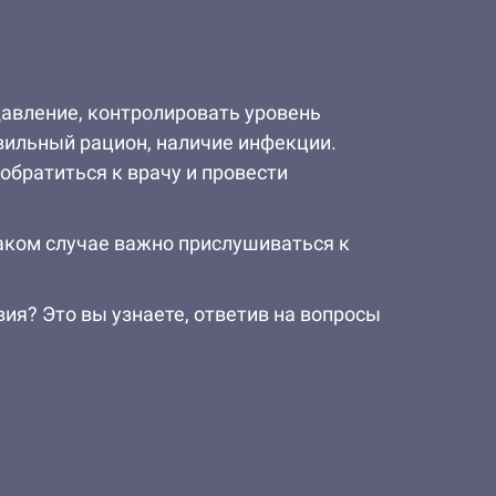
давление, контролировать уровень
вильный рацион, наличие инфекции.
обратиться к врачу и провести
аком случае важно прислушиваться к
вия? Это вы узнаете, ответив на вопросы