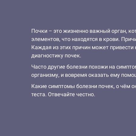
Почки – это жизненно важный орган, к
элементов, что находятся в крови. При
Каждая из этих причин может привести 
диагностику почек.
Часто другие болезни похожи на симпто
организму, и вовремя оказать ему помо
Какие симптомы болезни почек, о чём он
теста. Отвечайте честно.