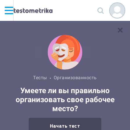
Тесты
Организованность
Умеете ли вы правильно
организовать свое рабочее
место?
Начать тест