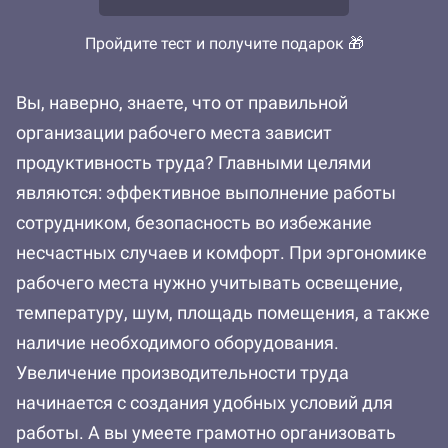
Пройдите тест и получите подарок 🎁
Вы, наверно, знаете, что от правильной
организации рабочего места зависит
продуктивность труда? Главными целями
являются: эффективное выполнение работы
сотрудником, безопасность во избежание
несчастных случаев и комфорт. При эргономике
рабочего места нужно учитывать освещение,
температуру, шум, площадь помещения, а также
наличие необходимого оборудования.
Увеличение производительности труда
начинается с создания удобных условий для
работы. А вы умеете грамотно организовать