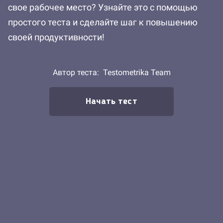
свое рабочее место? Узнайте это с помощью
простого теста и сделайте шаг к повышению
своей продуктивности!
Автор теста:
Testometrika Team
Начать тест