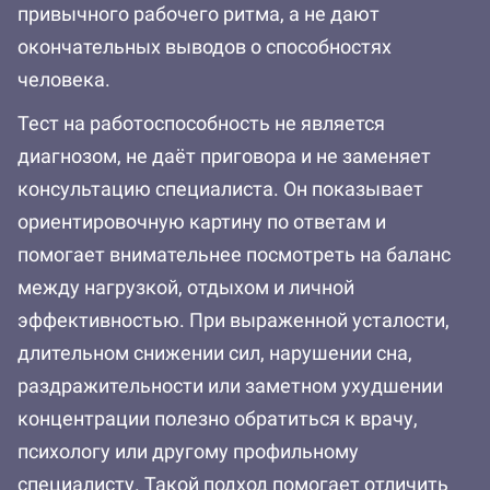
привычного рабочего ритма, а не дают
окончательных выводов о способностях
человека.
Тест на работоспособность не является
диагнозом, не даёт приговора и не заменяет
консультацию специалиста. Он показывает
ориентировочную картину по ответам и
помогает внимательнее посмотреть на баланс
между нагрузкой, отдыхом и личной
эффективностью. При выраженной усталости,
длительном снижении сил, нарушении сна,
раздражительности или заметном ухудшении
концентрации полезно обратиться к врачу,
психологу или другому профильному
специалисту. Такой подход помогает отличить