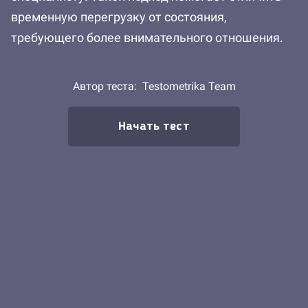
временную перегрузку от состояния,
требующего более внимательного отношения.
Автор теста:
Testometrika Team
Начать тест