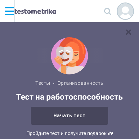
Тесты
Организованность
Тест на работоспособность
Начать тест
Пройдите тест и получите подарок 🎁