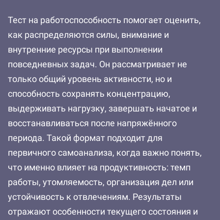
Тест на работоспособность помогает оценить,
как распределяются силы, внимание и
внутренние ресурсы при выполнении
повседневных задач. Он рассматривает не
только общий уровень активности, но и
способность сохранять концентрацию,
выдерживать нагрузку, завершать начатое и
восстанавливаться после напряжённого
периода. Такой формат подходит для
первичного самоанализа, когда важно понять,
что именно влияет на продуктивность: темп
работы, утомляемость, организация дел или
устойчивость к отвлечениям. Результаты
отражают особенности текущего состояния и