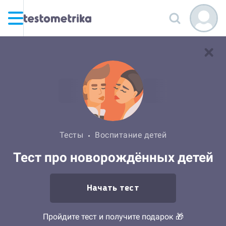
Тесты
Воспитание детей
Тест про новорождённых детей
Начать тест
Пройдите тест и получите подарок 🎁