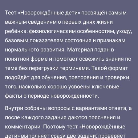
Тест «Новорождённые дети» посвящён самым
важным сведениям о первых днях жизни
ребёнка: физиологическим особенностям, уходу,
базовым показателям состояния и признакам
нормального развития. Материал подан в
понятной форме и помогает освежить знания по
теме без перегрузки терминами. Такой формат
подойдёт для обучения, повторения и проверки
того, насколько хорошо усвоены ключевые
факты о периоде новорождённости.
Внутри собраны вопросы с вариантами ответа, а
после каждого задания даются пояснения и
комментарии. Поэтому тест «Новорождённые
дети» выполняет сразу две задачи: проверяет