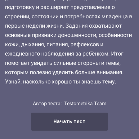
подготовку и расширяет представление о
строении, состоянии и потребностях младенца в
первые недели жизни. Задания охватывают
основные признаки доношенности, особенности
кожи, дыхания, питания, рефлексов и
ежедневного наблюдения за ребёнком. Итог
помогает увидеть сильные стороны и темы,
которым полезно уделить больше внимания.
Узнай, насколько хорошо ты знаешь тему.
Автор теста:
Testometrika Team
Начать тест