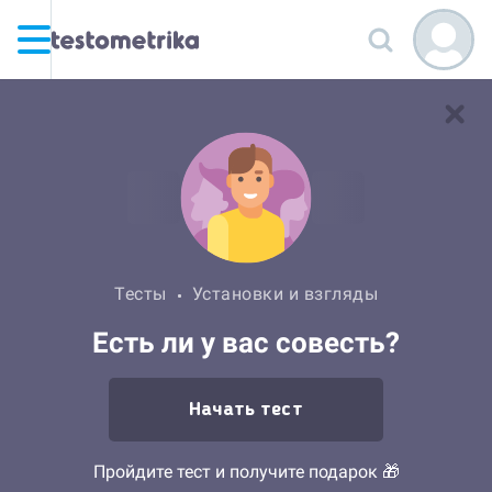
Тесты
Установки и взгляды
Есть ли у вас совесть?
Начать тест
Пройдите тест и получите подарок 🎁