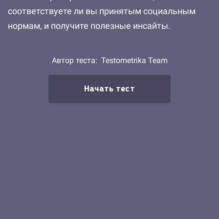
соответствуете ли вы принятым социальным
нормам, и получите полезные инсайты.
Автор теста:
Testometrika Team
Начать тест