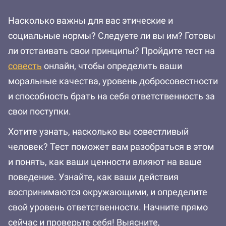
Насколько важны для вас этические и
социальные нормы? Следуете ли вы им? Готовы
ли отстаивать свои принципы? Пройдите тест на
совесть
онлайн, чтобы определить ваши
моральные качества, уровень добросовестности
и способность брать на себя ответственность за
свои поступки.
Хотите узнать, насколько вы совестливый
человек? Тест поможет вам разобраться в этом
и понять, как ваши ценности влияют на ваше
поведение. Узнайте, как ваши действия
воспринимаются окружающими, и определите
свой уровень ответственности. Начните прямо
сейчас и проверьте себя! Выясните,