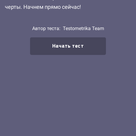
черты. Начнем прямо сейчас!
Автор теста:
Testometrika Team
Начать тест