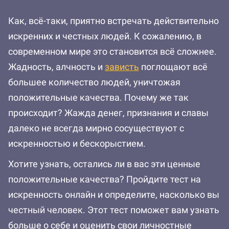
Как, всё-таки, приятно встречать действительно
искренних и честных людей. К сожалению, в
современном мире это становится всё сложнее.
Жадность, алчность и
зависть
поглощают всё
большее количество людей, уничтожая
положительные качества. Почему же так
происходит? Жажда денег, признания и славы
далеко не всегда мирно сосуществуют с
искренностью и бескорыстием.
Хотите узнать, остались ли в вас эти ценные
положительные качества? Пройдите тест на
искренность онлайн и определите, насколько вы
честный человек. Этот тест поможет вам узнать
больше о себе и оценить свои личностные