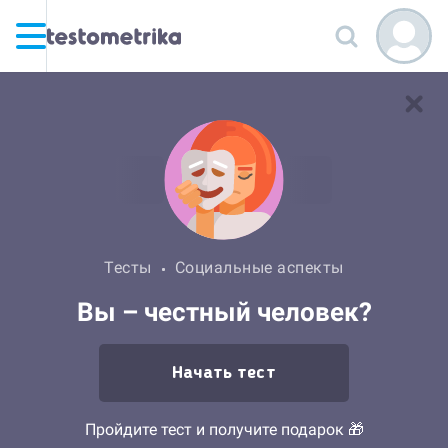
Тесты
Социальные аспекты
Вы – честный человек?
Начать тест
Пройдите тест и получите подарок 🎁