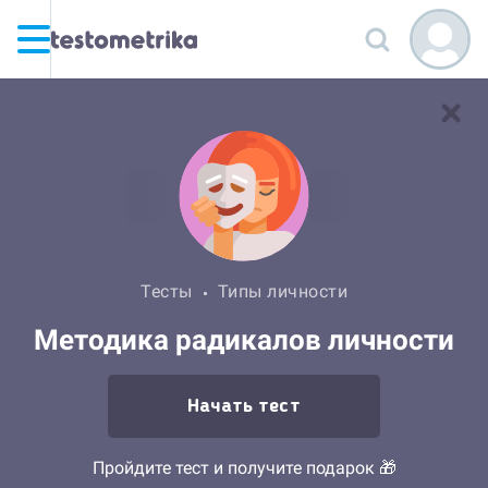
Тесты
Типы личности
Методика радикалов личности
Начать тест
Пройдите тест и получите подарок 🎁