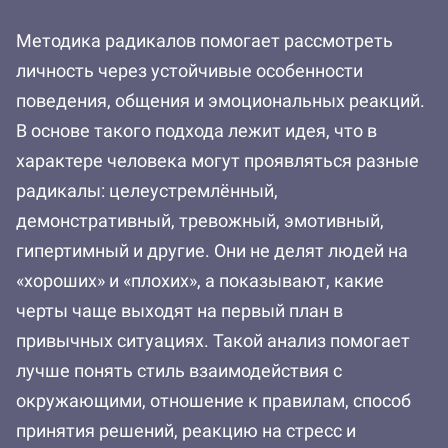
Методика радикалов помогает рассмотреть
личность через устойчивые особенности
поведения, общения и эмоциональных реакций.
В основе такого подхода лежит идея, что в
характере человека могут проявляться разные
радикалы: целеустремлённый,
демонстративный, тревожный, эмотивный,
гипертимный и другие. Они не делят людей на
«хороших» и «плохих», а показывают, какие
черты чаще выходят на первый план в
привычных ситуациях. Такой анализ помогает
лучше понять стиль взаимодействия с
окружающими, отношение к правилам, способ
принятия решений, реакцию на стресс и