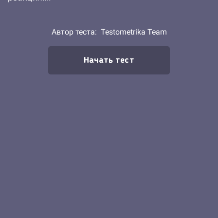
Автор теста:
Testometrika Team
Начать тест