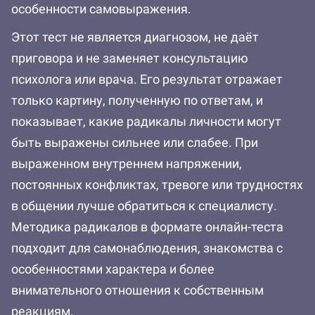
особенности самовыражения.
Этот тест не является диагнозом, не даёт
приговора и не заменяет консультацию
психолога или врача. Его результат отражает
только картину, полученную по ответам, и
показывает, какие радикалы личности могут
быть выражены сильнее или слабее. При
выраженном внутреннем напряжении,
постоянных конфликтах, тревоге или трудностях
в общении лучше обратиться к специалисту.
Методика радикалов в формате онлайн-теста
подходит для самонаблюдения, знакомства с
особенностями характера и более
внимательного отношения к собственным
реакциям.