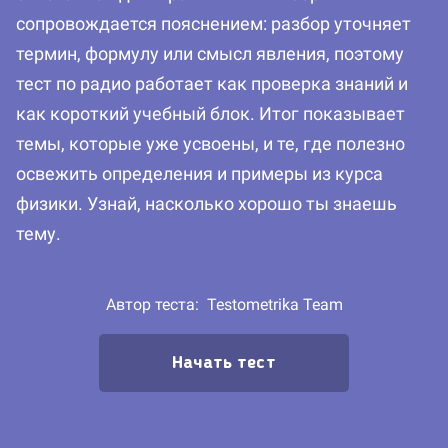
сопровождается пояснением: разбор уточняет
термин, формулу или смысл явления, поэтому
тест по радио работает как проверка знаний и
как короткий учебный блок. Итог показывает
темы, которые уже усвоены, и те, где полезно
освежить определения и примеры из курса
физики. Узнай, насколько хорошо ты знаешь
тему.
Автор теста:
Testometrika Team
Начать тест