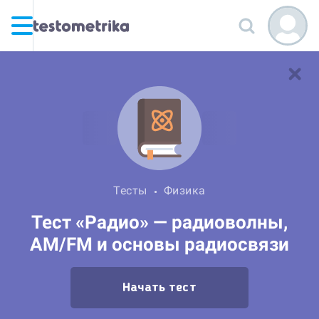
Тесты
Физика
Тест «Радио» — радиоволны,
AM/FM и основы радиосвязи
Начать тест