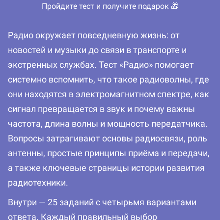
Пройдите тест и получите подарок 🎁
Радио окружает повседневную жизнь: от
новостей и музыки до связи в транспорте и
экстренных службах. Тест «Радио» помогает
системно вспомнить, что такое радиоволны, где
они находятся в электромагнитном спектре, как
сигнал превращается в звук и почему важны
частота, длина волны и мощность передатчика.
Вопросы затрагивают основы радиосвязи, роль
антенны, простые принципы приёма и передачи,
а также ключевые страницы истории развития
радиотехники.
Внутри — 25 заданий с четырьмя вариантами
ответа. Каждый правильный выбор