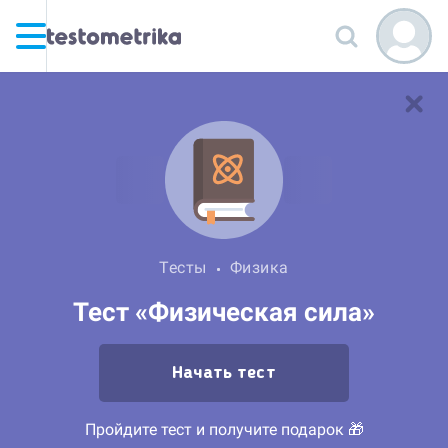
Тесты
Физика
Тест «Физическая сила»
Начать тест
Пройдите тест и получите подарок 🎁