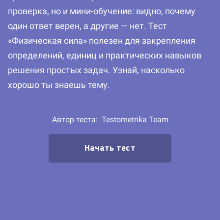
проверка, но и мини-обучение: видно, почему
один ответ верен, а другие — нет. Тест
«Физическая сила» полезен для закрепления
определений, единиц и практических навыков
решения простых задач. Узнай, насколько
хорошо ты знаешь тему.
Автор теста:
Testometrika Team
Начать тест